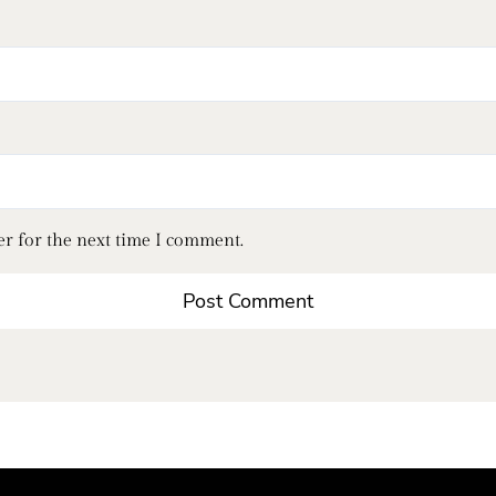
er for the next time I comment.