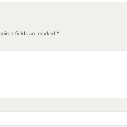
quired fields are marked
*