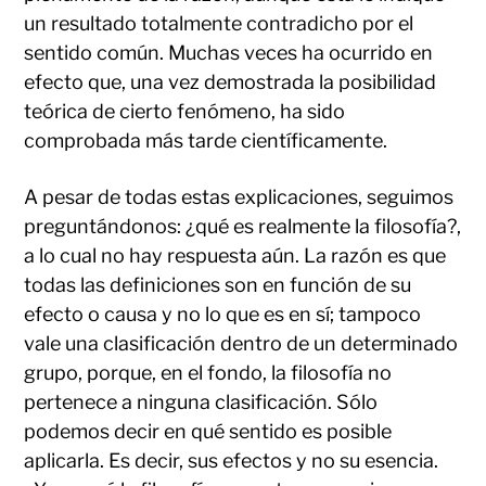
un resultado totalmente contradicho por el
sentido común. Muchas veces ha ocurrido en
efecto que, una vez demostrada la posibilidad
teórica de cierto fenómeno, ha sido
comprobada más tarde científicamente.
A pesar de todas estas explicaciones, seguimos
preguntándonos: ¿qué es realmente la filosofía?,
a lo cual no hay respuesta aún. La razón es que
todas las definiciones son en función de su
efecto o causa y no lo que es en sí; tampoco
vale una clasificación dentro de un determinado
grupo, porque, en el fondo, la filosofía no
pertenece a ninguna clasificación. Sólo
podemos decir en qué sentido es posible
aplicarla. Es decir, sus efectos y no su esencia.