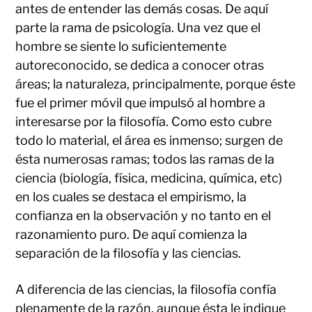
antes de entender las demás cosas. De aquí
parte la rama de psicología. Una vez que el
hombre se siente lo suficientemente
autoreconocido, se dedica a conocer otras
áreas; la naturaleza, principalmente, porque éste
fue el primer móvil que impulsó al hombre a
interesarse por la filosofía. Como esto cubre
todo lo material, el área es inmenso; surgen de
ésta numerosas ramas; todos las ramas de la
ciencia (biología, física, medicina, química, etc)
en los cuales se destaca el empirismo, la
confianza en la observación y no tanto en el
razonamiento puro. De aquí comienza la
separación de la filosofía y las ciencias.
A diferencia de las ciencias, la filosofía confía
plenamente de la razón, aunque ésta le indique