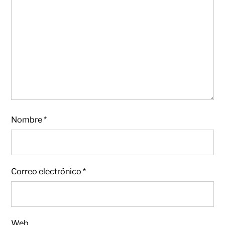
Nombre
*
Correo electrónico
*
Web