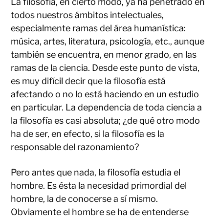
La filosofía, en cierto modo, ya ha penetrado en
todos nuestros ámbitos intelectuales,
especialmente ramas del área humanística:
música, artes, literatura, psicología, etc., aunque
también se encuentra, en menor grado, en las
ramas de la ciencia. Desde este punto de vista,
es muy difícil decir que la filosofía está
afectando o no lo está haciendo en un estudio
en particular. La dependencia de toda ciencia a
la filosofía es casi absoluta; ¿de qué otro modo
ha de ser, en efecto, si la filosofía es la
responsable del razonamiento?
Pero antes que nada, la filosofía estudia el
hombre. Es ésta la necesidad primordial del
hombre, la de conocerse a sí mismo.
Obviamente el hombre se ha de entenderse