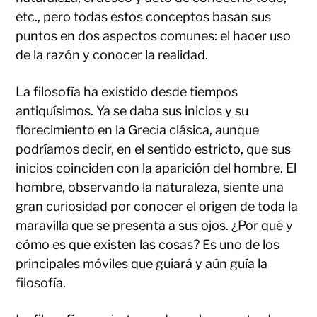
etc., pero todas estos conceptos basan sus
puntos en dos aspectos comunes: el hacer uso
de la razón y conocer la realidad.
La filosofía ha existido desde tiempos
antiquísimos. Ya se daba sus inicios y su
florecimiento en la Grecia clásica, aunque
podríamos decir, en el sentido estricto, que sus
inicios coinciden con la aparición del hombre. El
hombre, observando la naturaleza, siente una
gran curiosidad por conocer el origen de toda la
maravilla que se presenta a sus ojos. ¿Por qué y
cómo es que existen las cosas? Es uno de los
principales móviles que guiará y aún guía la
filosofía.