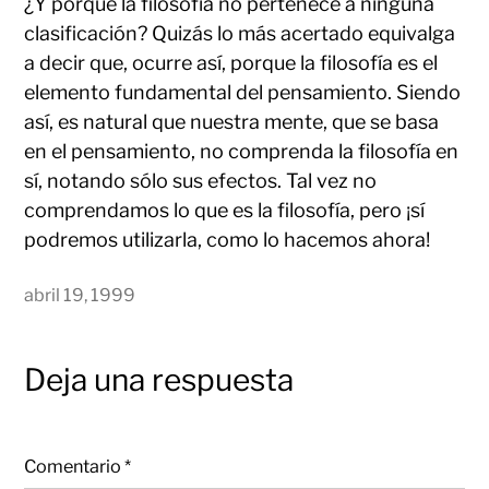
¿Y porqué la filosofía no pertenece a ninguna
clasificación? Quizás lo más acertado equivalga
a decir que, ocurre así, porque la filosofía es el
elemento fundamental del pensamiento. Siendo
así, es natural que nuestra mente, que se basa
en el pensamiento, no comprenda la filosofía en
sí, notando sólo sus efectos. Tal vez no
comprendamos lo que es la filosofía, pero ¡sí
podremos utilizarla, como lo hacemos ahora!
abril 19, 1999
Deja una respuesta
Comentario
*