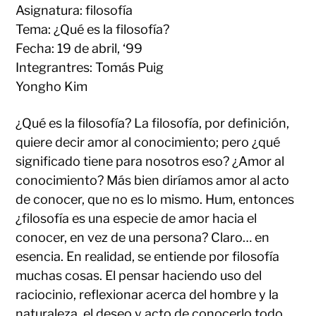
Asignatura: filosofía
Tema: ¿Qué es la filosofía?
Fecha: 19 de abril, ‘99
Integrantres: Tomás Puig
Yongho Kim
¿Qué es la filosofía? La filosofía, por definición,
quiere decir amor al conocimiento; pero ¿qué
significado tiene para nosotros eso? ¿Amor al
conocimiento? Más bien diríamos amor al acto
de conocer, que no es lo mismo. Hum, entonces
¿filosofía es una especie de amor hacia el
conocer, en vez de una persona? Claro… en
esencia. En realidad, se entiende por filosofía
muchas cosas. El pensar haciendo uso del
raciocinio, reflexionar acerca del hombre y la
naturaleza, el deseo y acto de conocerlo todo,