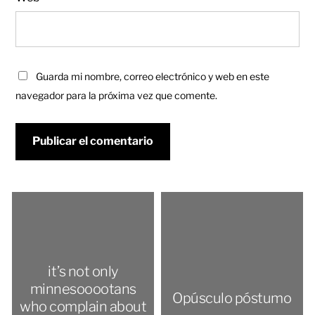
Guarda mi nombre, correo electrónico y web en este
navegador para la próxima vez que comente.
it’s not only
minnesooootans
Opúsculo póstumo
who complain about