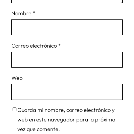
Nombre
*
Correo electrónico
*
Web
Guarda mi nombre, correo electrónico y
web en este navegador para la próxima
vez que comente.