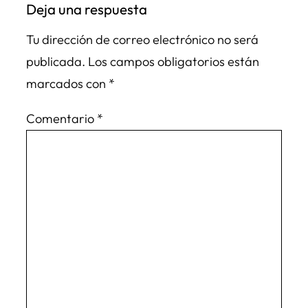
Deja una respuesta
Tu dirección de correo electrónico no será
publicada.
Los campos obligatorios están
marcados con
*
Comentario
*