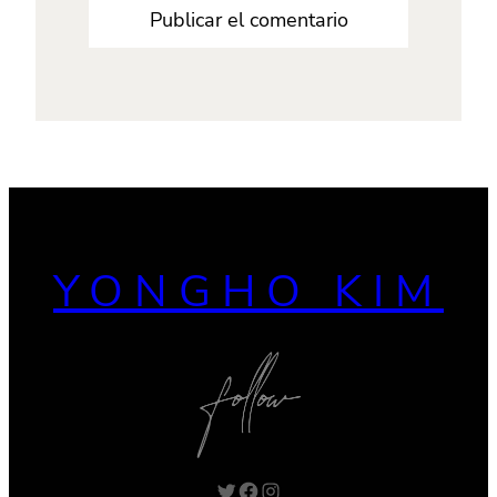
YONGHO KIM
Twitter
Facebook
Instagram