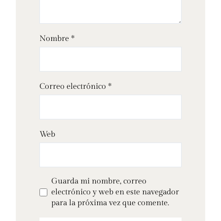
Nombre
*
Correo electrónico
*
Web
Guarda mi nombre, correo
electrónico y web en este navegador
para la próxima vez que comente.