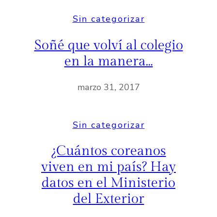
Sin categorizar
Soñé que volví al colegio
en la manera…
marzo 31, 2017
Sin categorizar
¿Cuántos coreanos
viven en mi país? Hay
datos en el Ministerio
del Exterior