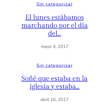
Sin categorizar
El lunes estábamos
marchando por el día
del…
mayo 4, 2017
Sin categorizar
Soñé que estaba en la
iglesia y estaba…
abril 16, 2017