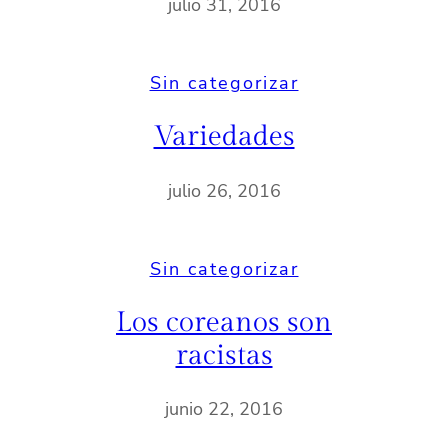
julio 31, 2016
Sin categorizar
Variedades
julio 26, 2016
Sin categorizar
Los coreanos son
racistas
junio 22, 2016