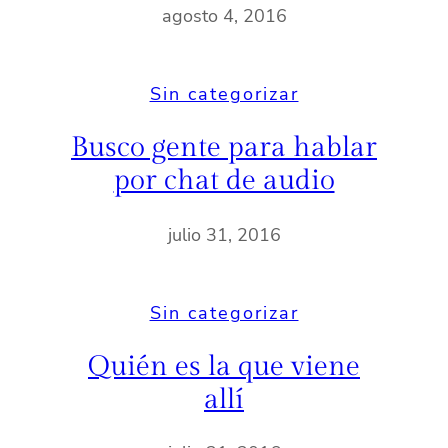
agosto 4, 2016
Sin categorizar
Busco gente para hablar
por chat de audio
julio 31, 2016
Sin categorizar
Quién es la que viene
allí