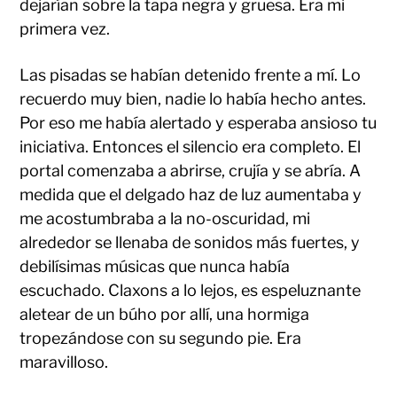
dejarían sobre la tapa negra y gruesa. Era mi
primera vez.
Las pisadas se habían detenido frente a mí. Lo
recuerdo muy bien, nadie lo había hecho antes.
Por eso me había alertado y esperaba ansioso tu
iniciativa. Entonces el silencio era completo. El
portal comenzaba a abrirse, crujía y se abría. A
medida que el delgado haz de luz aumentaba y
me acostumbraba a la no-oscuridad, mi
alrededor se llenaba de sonidos más fuertes, y
debilísimas músicas que nunca había
escuchado. Claxons a lo lejos, es espeluznante
aletear de un búho por allí, una hormiga
tropezándose con su segundo pie. Era
maravilloso.