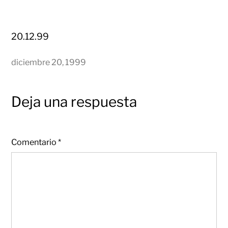
20.12.99
diciembre 20, 1999
Deja una respuesta
Comentario
*