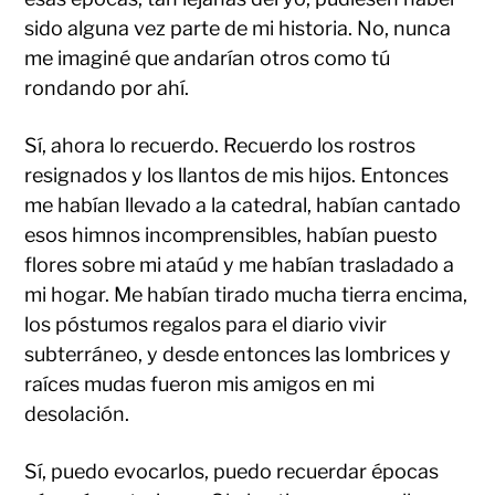
sido alguna vez parte de mi historia. No, nunca
me imaginé que andarían otros como tú
rondando por ahí.
Sí, ahora lo recuerdo. Recuerdo los rostros
resignados y los llantos de mis hijos. Entonces
me habían llevado a la catedral, habían cantado
esos himnos incomprensibles, habían puesto
flores sobre mi ataúd y me habían trasladado a
mi hogar. Me habían tirado mucha tierra encima,
los póstumos regalos para el diario vivir
subterráneo, y desde entonces las lombrices y
raíces mudas fueron mis amigos en mi
desolación.
Sí, puedo evocarlos, puedo recuerdar épocas