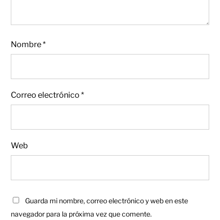
Nombre
*
Correo electrónico
*
Web
Guarda mi nombre, correo electrónico y web en este
navegador para la próxima vez que comente.