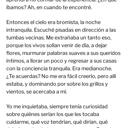
íbamos? Ah, en cuando te encontré.
Entonces el cielo era bromista, la noche
intranquila. Escuché pisadas en dirección a las
tumbas vecinas. Me extrañaba un tanto eso,
porque los vivos solían venir de día, a dejar
flores, murmurar palabras suaves a sus queridos
íntimos, a llorar un poco y regresar a sus casas
con la conciencia tranquila. Era medianoche.
¿Te acuerdas? No me era fácil creerlo, pero allí
estaba, y dominando por sobre los grillos y
vientos, se acercaba a mí.
Yo me inquietaba, siempre tenía curiosidad
sobre quiénes serían los que les tocaba
cuidarme, qué voz tendrían, qué dirían, qué