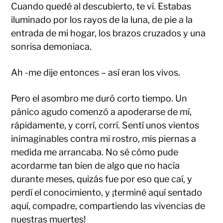
Cuando quedé al descubierto, te ví. Estabas
iluminado por los rayos de la luna, de pie a la
entrada de mi hogar, los brazos cruzados y una
sonrisa demoniaca.
Ah -me dije entonces – así eran los vivos.
Pero el asombro me duró corto tiempo. Un
pánico agudo comenzó a apoderarse de mí,
rápidamente, y corrí, corrí. Sentí unos vientos
inimaginables contra mi rostro, mis piernas a
medida me arrancaba. No sé cómo pude
acordarme tan bien de algo que no hacía
durante meses, quizás fue por eso que caí, y
perdí el conocimiento, y ¡terminé aquí sentado
aquí, compadre, compartiendo las vivencias de
nuestras muertes!