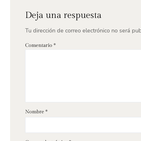
Deja una respuesta
Tu dirección de correo electrónico no será pub
Comentario
*
Nombre
*