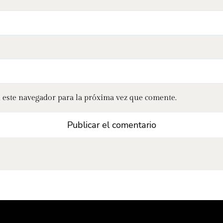
 este navegador para la próxima vez que comente.