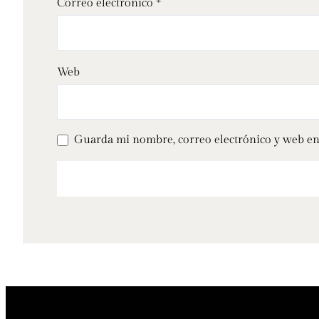
Correo electrónico
*
Web
Guarda mi nombre, correo electrónico y web en