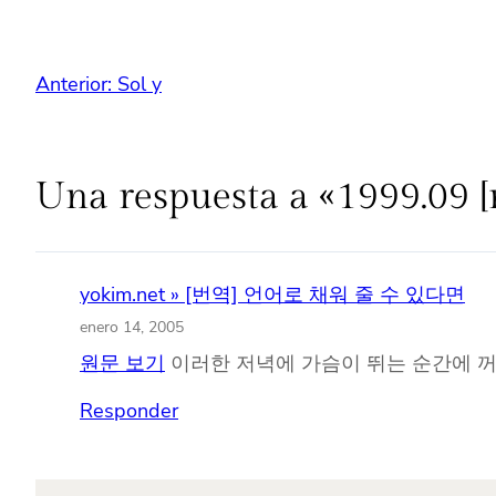
Anterior:
Sol y
Una respuesta a «1999.09 [
yokim.net » [번역] 언어로 채워 줄 수 있다면
enero 14, 2005
원문 보기
이러한 저녁에 가슴이 뛰는 순간에 꺼질
Responder