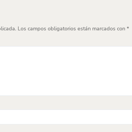
licada.
Los campos obligatorios están marcados con
*