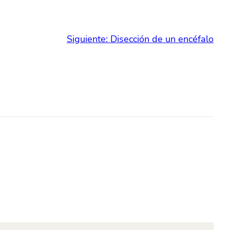
Siguiente:
Disección de un encéfalo