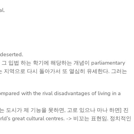
l.
-deserted.
 입법 하는 학기에 해당하는 개념이 parliamentary
하는 지역으로 다시 돌아가서 또 열심히 유세한다. 그러는
ompared with the rival disadvantages of living in a
 도시가 제 기능을 못하면, 고로 있으나 마나 하면] 진
e world’s great cultural centres. -> 비꼬는 표현임. 정치적인