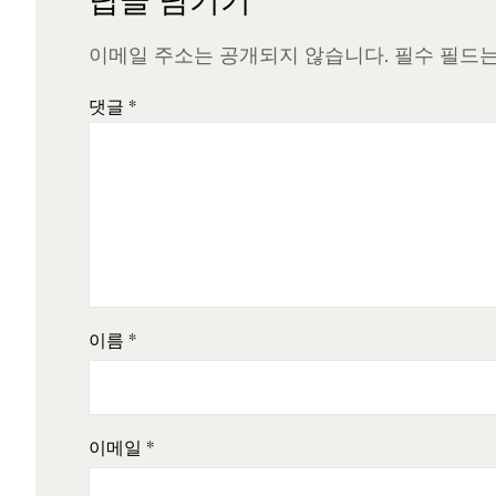
답글 남기기
이메일 주소는 공개되지 않습니다.
필수 필드
댓글
*
이름
*
이메일
*