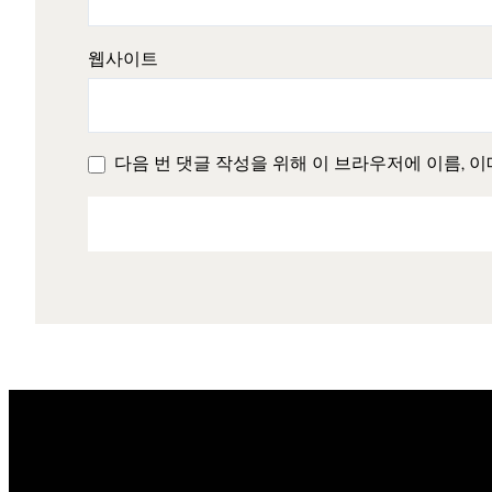
웹사이트
다음 번 댓글 작성을 위해 이 브라우저에 이름, 