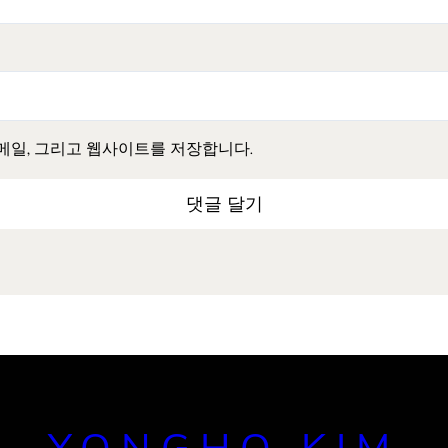
이메일, 그리고 웹사이트를 저장합니다.