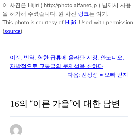
이 사진은 Hijiri ( http://photo.alfanet.jp ) 님께서 사용
을 허가해 주셨습니다. 원 사진
링크
는 여기.
This photo is courtesy of
Hijiri
. Used with permission.
(
source
)
이전:
번역. 험한 급류에 올라탄 시장: 안또니오,
자발적으로 교통국의 문제석을 취하다
다음:
진정성 = 오빠 믿지
16의 “이른 가을”에 대한 답변