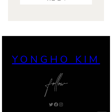
YONGHO KIM
Twitter
Facebook
Instagram