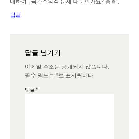
대하여 : 국가주의적 문제 때문인가요? 흠흠;;
답글
답글 남기기
이메일 주소는 공개되지 않습니다.
필수 필드는
*
로 표시됩니다
댓글
*