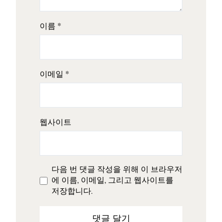
이름
*
이메일
*
웹사이트
다음 번 댓글 작성을 위해 이 브라우저
에 이름, 이메일, 그리고 웹사이트를
저장합니다.